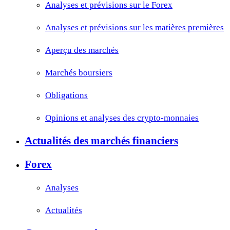
Analyses et prévisions sur le Forex
Analyses et prévisions sur les matières premières
Aperçu des marchés
Marchés boursiers
Obligations
Opinions et analyses des crypto-monnaies
Actualités des marchés financiers
Forex
Analyses
Actualités